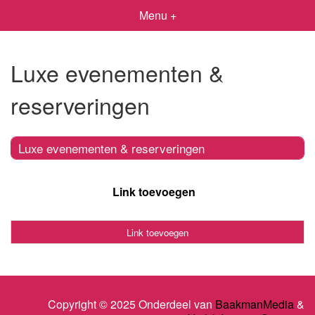
Menu +
Luxe evenementen &
reserveringen
Luxe evenementen & reserveringen
Link toevoegen
Link toevoegen
Copyright © 2025 Onderdeel van
BaakmanMedia
&